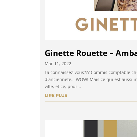
Ginette Rouette – Amb
Mar 11, 2022
La connaissez-vous??? Commis comptable chez
d'ancienneté… WOW! Mais ce qui est aussi imp
ville, et ce, pour...
LIRE PLUS