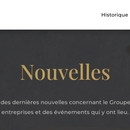
Historique
Nouvelles
 des dernières nouvelles concernant le Groupe
entreprises et des événements qui y ont lieu.