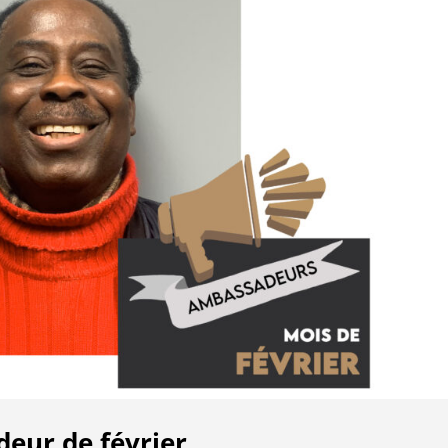
eur de février