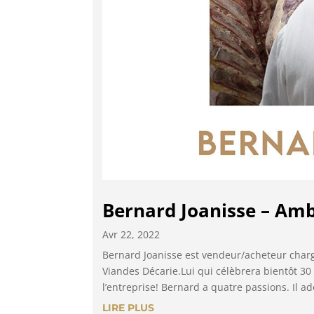
Bernard Joanisse – Amb
Avr 22, 2022
Bernard Joanisse est vendeur/acheteur char
Viandes Décarie.Lui qui célèbrera bientôt 3
l’entreprise! Bernard a quatre passions. Il ado
LIRE PLUS