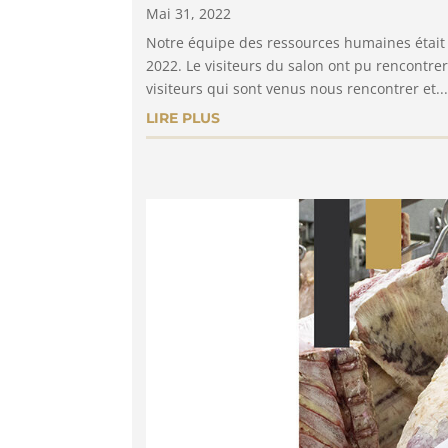
Mai 31, 2022
Notre équipe des ressources humaines était 
2022. Le visiteurs du salon ont pu rencontrer
visiteurs qui sont venus nous rencontrer et...
LIRE PLUS