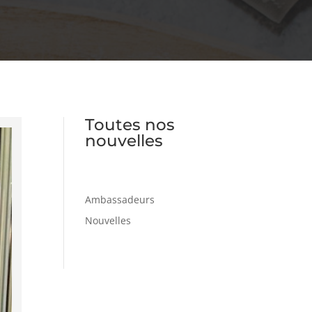
Toutes nos
nouvelles
Ambassadeurs
Nouvelles