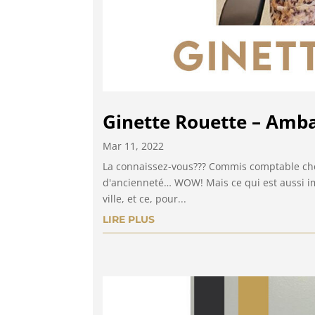
Ginette Rouette – Amb
Mar 11, 2022
La connaissez-vous??? Commis comptable chez
d'ancienneté… WOW! Mais ce qui est aussi imp
ville, et ce, pour...
LIRE PLUS