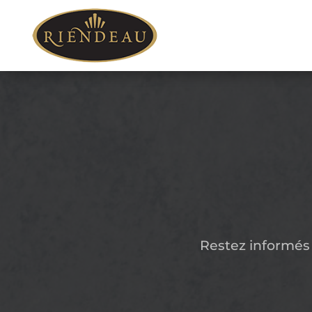
Restez informés