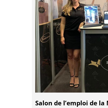
Salon de l’emploi de l