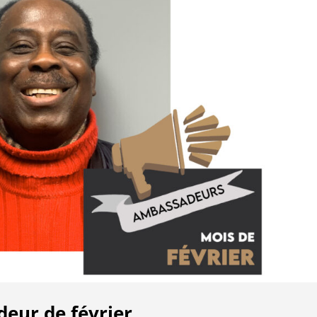
eur de février