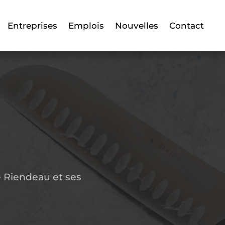
Entreprises
Emplois
Nouvelles
Contact
 Riendeau et ses