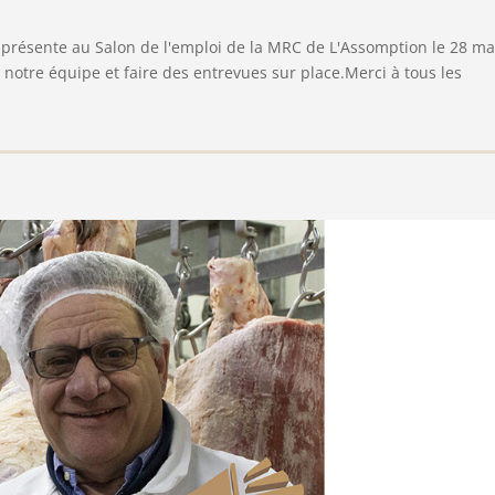
présente au Salon de l'emploi de la MRC de L'Assomption le 28 ma
 notre équipe et faire des entrevues sur place.Merci à tous les