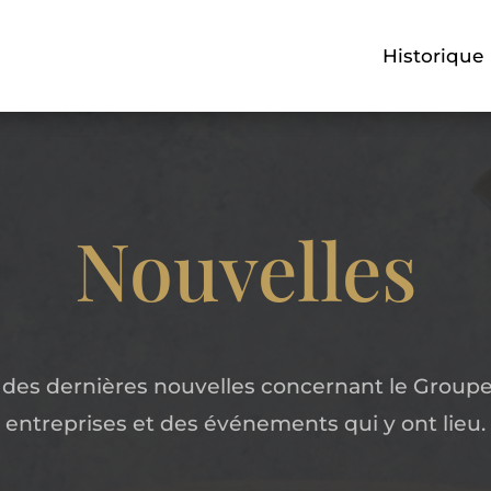
Historique
Nouvelles
 des dernières nouvelles concernant le Groupe
entreprises et des événements qui y ont lieu.