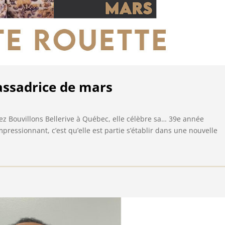
assadrice de mars
 Bouvillons Bellerive à Québec, elle célèbre sa… 39e année
ressionnant, c’est qu’elle est partie s’établir dans une nouvelle