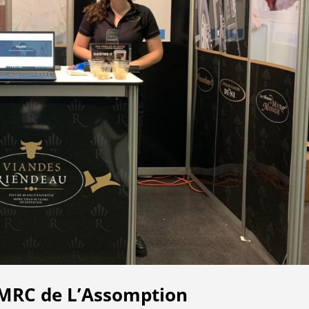
a MRC de L’Assomption