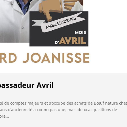
assadeur Avril
gé de comptes majeurs et s’occupe des achats de Bœuf nature che
0 ans d’ancienneté a connu pas une, mais deux acquisitions de
re...