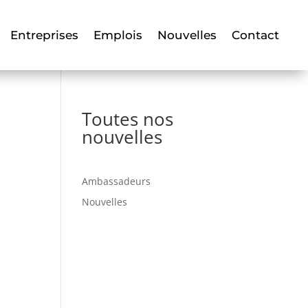
Entreprises
Emplois
Nouvelles
Contact
Toutes nos
nouvelles
Ambassadeurs
Nouvelles