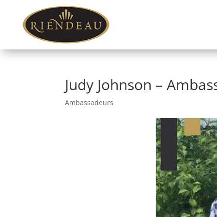
Judy Johnson – Ambas
Ambassadeurs