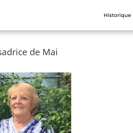
Historique
sadrice de Mai