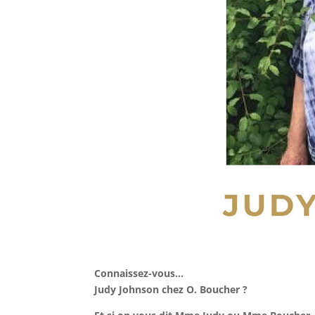
Connaissez-vous…
Judy Johnson chez O. Boucher ?